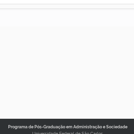
Programa de Pós-Graduação em Administração e Sociedade
Universidade Federal de São Carlos