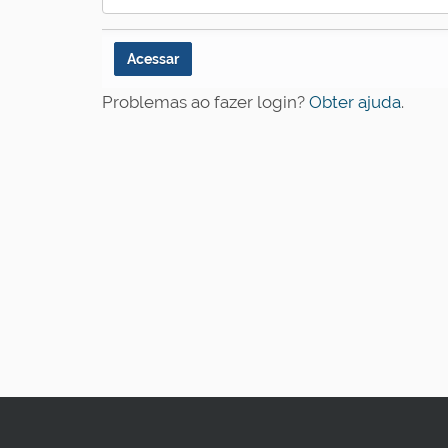
Problemas ao fazer login?
Obter ajuda
.